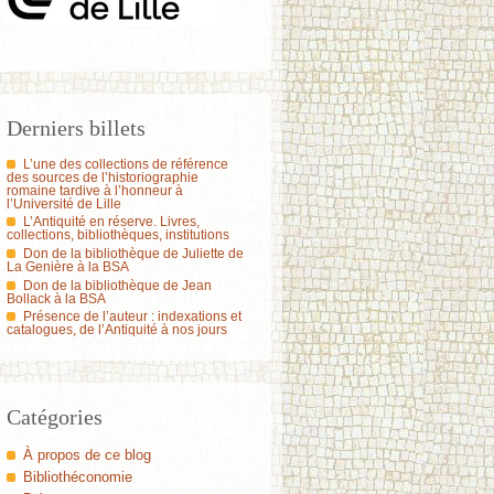
Derniers billets
L’une des collections de référence
des sources de l’historiographie
romaine tardive à l’honneur à
l’Université de Lille
L’Antiquité en réserve. Livres,
collections, bibliothèques, institutions
Don de la bibliothèque de Juliette de
La Genière à la BSA
Don de la bibliothèque de Jean
Bollack à la BSA
Présence de l’auteur : indexations et
catalogues, de l’Antiquité à nos jours
Catégories
À propos de ce blog
Bibliothéconomie