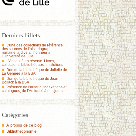
Derniers billets
L’une des collections de référence
des sources de l’historiographie
romaine tardive à l’honneur à
l’Université de Lille
L’Antiquité en réserve. Livres,
collections, bibliothèques, institutions
Don de la bibliothèque de Juliette de
La Genière à la BSA
Don de la bibliothèque de Jean
Bollack à la BSA
Présence de l’auteur : indexations et
catalogues, de l’Antiquité à nos jours
Catégories
À propos de ce blog
Bibliothéconomie