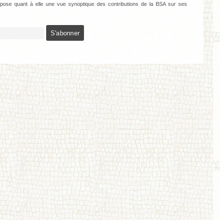
ose quant à elle une vue synoptique des contributions de la BSA sur ses