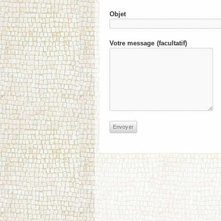
Objet
Votre message (facultatif)