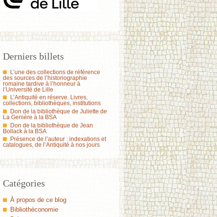
Derniers billets
L’une des collections de référence
des sources de l’historiographie
romaine tardive à l’honneur à
l’Université de Lille
L’Antiquité en réserve. Livres,
collections, bibliothèques, institutions
Don de la bibliothèque de Juliette de
La Genière à la BSA
Don de la bibliothèque de Jean
Bollack à la BSA
Présence de l’auteur : indexations et
catalogues, de l’Antiquité à nos jours
Catégories
À propos de ce blog
Bibliothéconomie