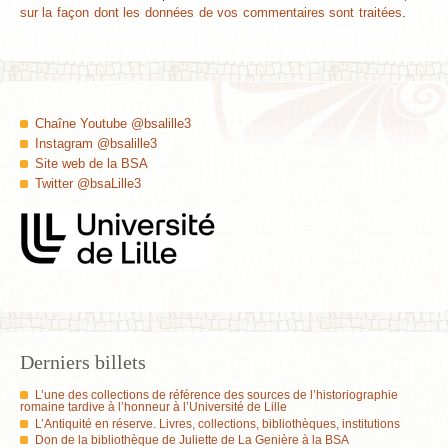
sur la façon dont les données de vos commentaires sont traitées
.
Chaîne Youtube @bsalille3
Instagram @bsalille3
Site web de la BSA
Twitter @bsaLille3
Derniers billets
L’une des collections de référence des sources de l’historiographie
romaine tardive à l’honneur à l’Université de Lille
L’Antiquité en réserve. Livres, collections, bibliothèques, institutions
Don de la bibliothèque de Juliette de La Genière à la BSA