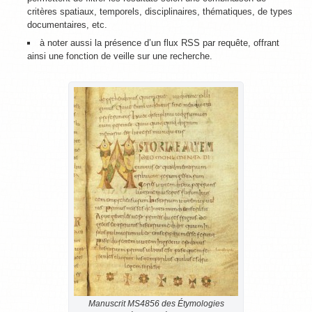
critères spatiaux, temporels, disciplinaires, thématiques, de types
documentaires, etc.
à noter aussi la présence d’un flux RSS par requête, offrant
ainsi une fonction de veille sur une recherche.
Manuscrit MS4856 des Étymologies