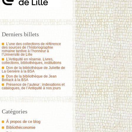
Derniers billets
L’une des collections de référence
des sources de l’historiographie
romaine tardive à l’honneur à
l’Université de Lille
L’Antiquité en réserve. Livres,
collections, bibliothèques, institutions
Don de la bibliothèque de Juliette de
La Genière à la BSA
Don de la bibliothèque de Jean
Bollack à la BSA
Présence de l’auteur : indexations et
catalogues, de l’Antiquité à nos jours
Catégories
À propos de ce blog
Bibliothéconomie