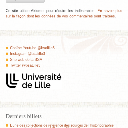
Ce site utilise Akismet pour réduire les indésirables.
En savoir plus
sur la façon dont les données de vos commentaires sont traitées
.
Chaîne Youtube @bsalille3
Instagram @bsalille3
Site web de la BSA
Twitter @bsaLille3
Derniers billets
L’une des collections de référence des sources de l’historiographie