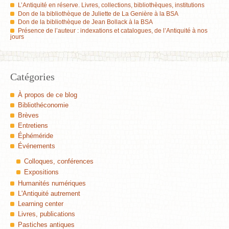
L’Antiquité en réserve. Livres, collections, bibliothèques, institutions
Don de la bibliothèque de Juliette de La Genière à la BSA
Don de la bibliothèque de Jean Bollack à la BSA
Présence de l’auteur : indexations et catalogues, de l’Antiquité à nos
jours
Catégories
À propos de ce blog
Bibliothéconomie
Brèves
Entretiens
Éphéméride
Événements
Colloques, conférences
Expositions
Humanités numériques
L'Antiquité autrement
Learning center
Livres, publications
Pastiches antiques