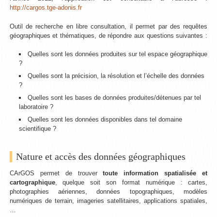
http://cargos.tge-adonis.fr
Outil de recherche en libre consultation, il permet par des requêtes
géographiques et thématiques, de répondre aux questions suivantes :
Quelles sont les données produites sur tel espace géographique
?
Quelles sont la précision, la résolution et l’échelle des données
?
Quelles sont les bases de données produites/détenues par tel
laboratoire ?
Quelles sont les données disponibles dans tel domaine
scientifique ?
Nature et accès des données géographiques
CArGOS permet de trouver
toute information spatialisée et
cartographique
, quelque soit son format numérique : cartes,
photographies aériennes, données topographiques, modèles
numériques de terrain, imageries satellitaires, applications spatiales,
…