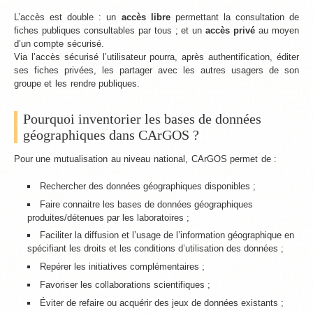
L’accès est double : un
accès libre
permettant la consultation de
fiches publiques consultables par tous ; et un
accès privé
au moyen
d’un compte sécurisé.
Via l’accès sécurisé l’utilisateur pourra, après authentification, éditer
ses fiches privées, les partager avec les autres usagers de son
groupe et les rendre publiques.
Pourquoi inventorier les bases de données
géographiques dans CArGOS ?
Pour une mutualisation au niveau national, CArGOS permet de :
Rechercher des données géographiques disponibles ;
Faire connaitre les bases de données géographiques
produites/détenues par les laboratoires ;
Faciliter la diffusion et l’usage de l’information géographique en
spécifiant les droits et les conditions d’utilisation des données ;
Repérer les initiatives complémentaires ;
Favoriser les collaborations scientifiques ;
Éviter de refaire ou acquérir des jeux de données existants ;