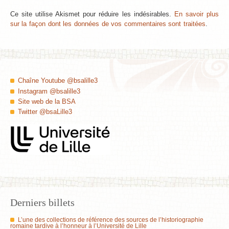
Ce site utilise Akismet pour réduire les indésirables.
En savoir plus
sur la façon dont les données de vos commentaires sont traitées
.
Chaîne Youtube @bsalille3
Instagram @bsalille3
Site web de la BSA
Twitter @bsaLille3
Derniers billets
L’une des collections de référence des sources de l’historiographie
romaine tardive à l’honneur à l’Université de Lille