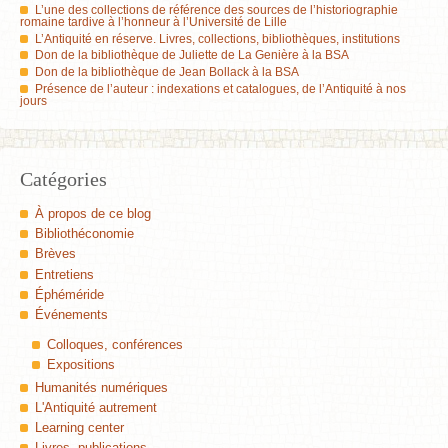
L’une des collections de référence des sources de l’historiographie
romaine tardive à l’honneur à l’Université de Lille
L’Antiquité en réserve. Livres, collections, bibliothèques, institutions
Don de la bibliothèque de Juliette de La Genière à la BSA
Don de la bibliothèque de Jean Bollack à la BSA
Présence de l’auteur : indexations et catalogues, de l’Antiquité à nos
jours
Catégories
À propos de ce blog
Bibliothéconomie
Brèves
Entretiens
Éphéméride
Événements
Colloques, conférences
Expositions
Humanités numériques
L'Antiquité autrement
Learning center
Livres, publications