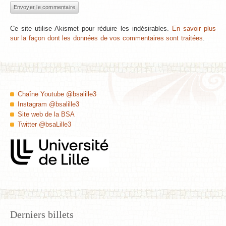
Ce site utilise Akismet pour réduire les indésirables.
En savoir plus
sur la façon dont les données de vos commentaires sont traitées
.
Chaîne Youtube @bsalille3
Instagram @bsalille3
Site web de la BSA
Twitter @bsaLille3
Derniers billets