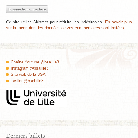
Ce site utilise Akismet pour réduire les indésirables.
En savoir plus
sur la façon dont les données de vos commentaires sont traitées
.
Chaîne Youtube @bsalille3
Instagram @bsalille3
Site web de la BSA
Twitter @bsaLille3
Derniers billets