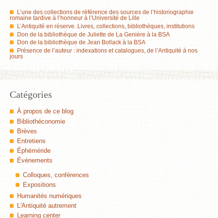
L’une des collections de référence des sources de l’historiographie
romaine tardive à l’honneur à l’Université de Lille
L’Antiquité en réserve. Livres, collections, bibliothèques, institutions
Don de la bibliothèque de Juliette de La Genière à la BSA
Don de la bibliothèque de Jean Bollack à la BSA
Présence de l’auteur : indexations et catalogues, de l’Antiquité à nos
jours
Catégories
À propos de ce blog
Bibliothéconomie
Brèves
Entretiens
Éphéméride
Événements
Colloques, conférences
Expositions
Humanités numériques
L'Antiquité autrement
Learning center