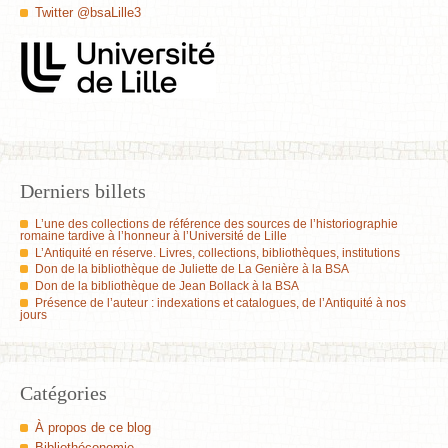
Twitter @bsaLille3
Derniers billets
L’une des collections de référence des sources de l’historiographie
romaine tardive à l’honneur à l’Université de Lille
L’Antiquité en réserve. Livres, collections, bibliothèques, institutions
Don de la bibliothèque de Juliette de La Genière à la BSA
Don de la bibliothèque de Jean Bollack à la BSA
Présence de l’auteur : indexations et catalogues, de l’Antiquité à nos
jours
Catégories
À propos de ce blog
Bibliothéconomie