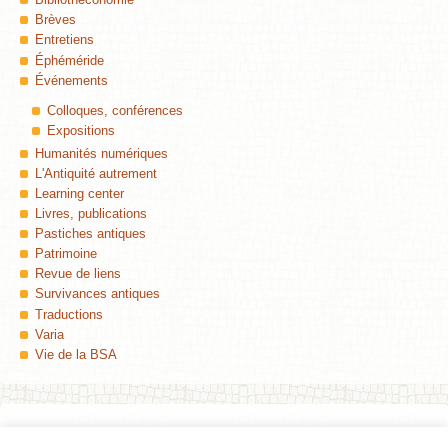
Brèves
Entretiens
Éphéméride
Événements
Colloques, conférences
Expositions
Humanités numériques
L'Antiquité autrement
Learning center
Livres, publications
Pastiches antiques
Patrimoine
Revue de liens
Survivances antiques
Traductions
Varia
Vie de la BSA