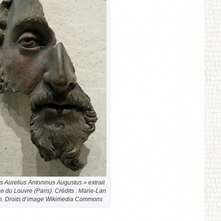
s Aurelius Antoninus Augustus » extrait
 du Louvre (Paris). Crédits : Marie-Lan
. Droits d’image Wikimedia Commons