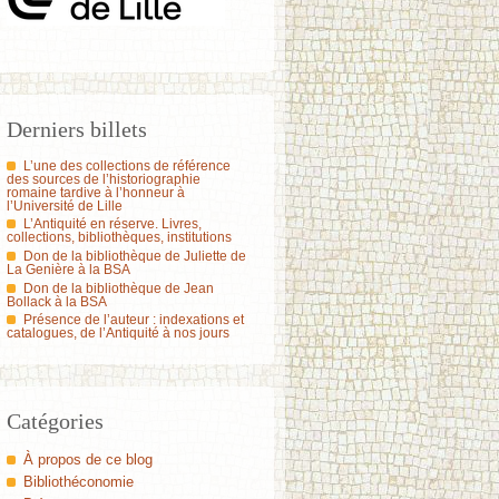
Derniers billets
L’une des collections de référence
des sources de l’historiographie
romaine tardive à l’honneur à
l’Université de Lille
L’Antiquité en réserve. Livres,
collections, bibliothèques, institutions
Don de la bibliothèque de Juliette de
La Genière à la BSA
Don de la bibliothèque de Jean
Bollack à la BSA
Présence de l’auteur : indexations et
catalogues, de l’Antiquité à nos jours
Catégories
À propos de ce blog
Bibliothéconomie