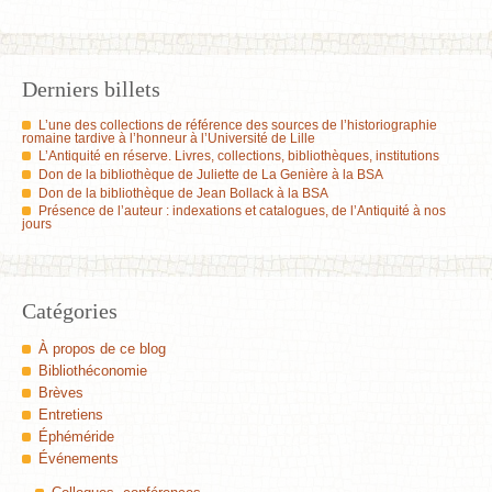
Derniers billets
L’une des collections de référence des sources de l’historiographie
romaine tardive à l’honneur à l’Université de Lille
L’Antiquité en réserve. Livres, collections, bibliothèques, institutions
Don de la bibliothèque de Juliette de La Genière à la BSA
Don de la bibliothèque de Jean Bollack à la BSA
Présence de l’auteur : indexations et catalogues, de l’Antiquité à nos
jours
Catégories
À propos de ce blog
Bibliothéconomie
Brèves
Entretiens
Éphéméride
Événements