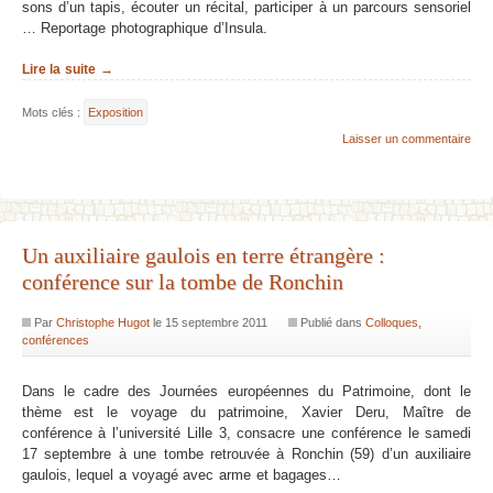
sons d’un tapis, écouter un récital, participer à un parcours sensoriel
… Reportage photographique d’Insula.
Lire la suite →
Mots clés :
Exposition
Laisser un commentaire
Un auxiliaire gaulois en terre étrangère :
conférence sur la tombe de Ronchin
Par
Christophe Hugot
le
15 septembre 2011
Publié dans
Colloques,
conférences
Dans le cadre des Journées européennes du Patrimoine, dont le
thème est le voyage du patrimoine, Xavier Deru, Maître de
conférence à l’université Lille 3, consacre une conférence le samedi
17 septembre à une tombe retrouvée à Ronchin (59) d’un auxiliaire
gaulois, lequel a voyagé avec arme et bagages…