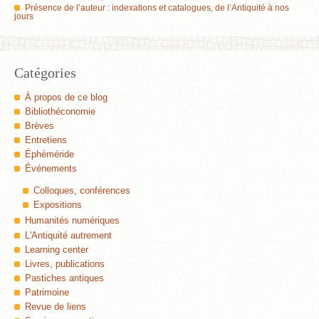
Présence de l’auteur : indexations et catalogues, de l’Antiquité à nos
jours
Catégories
À propos de ce blog
Bibliothéconomie
Brèves
Entretiens
Éphéméride
Événements
Colloques, conférences
Expositions
Humanités numériques
L'Antiquité autrement
Learning center
Livres, publications
Pastiches antiques
Patrimoine
Revue de liens