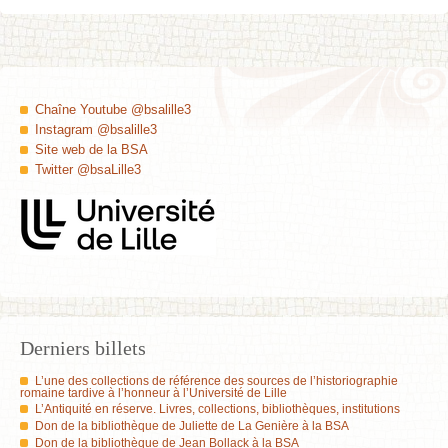
Chaîne Youtube @bsalille3
Instagram @bsalille3
Site web de la BSA
Twitter @bsaLille3
Derniers billets
L’une des collections de référence des sources de l’historiographie
romaine tardive à l’honneur à l’Université de Lille
L’Antiquité en réserve. Livres, collections, bibliothèques, institutions
Don de la bibliothèque de Juliette de La Genière à la BSA
Don de la bibliothèque de Jean Bollack à la BSA