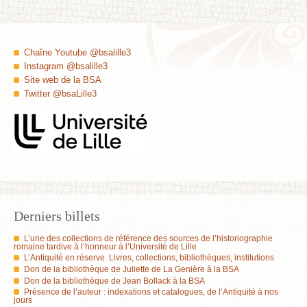
Chaîne Youtube @bsalille3
Instagram @bsalille3
Site web de la BSA
Twitter @bsaLille3
Derniers billets
L’une des collections de référence des sources de l’historiographie
romaine tardive à l’honneur à l’Université de Lille
L’Antiquité en réserve. Livres, collections, bibliothèques, institutions
Don de la bibliothèque de Juliette de La Genière à la BSA
Don de la bibliothèque de Jean Bollack à la BSA
Présence de l’auteur : indexations et catalogues, de l’Antiquité à nos
jours