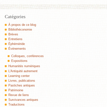
Catégories
À propos de ce blog
Bibliothéconomie
Brèves
Entretiens
Éphéméride
Événements
Colloques, conférences
Expositions
Humanités numériques
L'Antiquité autrement
Learning center
Livres, publications
Pastiches antiques
Patrimoine
Revue de liens
Survivances antiques
Traductions