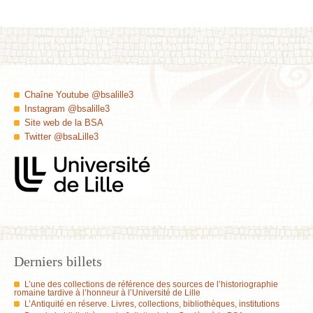
Chaîne Youtube @bsalille3
Instagram @bsalille3
Site web de la BSA
Twitter @bsaLille3
Derniers billets
L’une des collections de référence des sources de l’historiographie
romaine tardive à l’honneur à l’Université de Lille
L’Antiquité en réserve. Livres, collections, bibliothèques, institutions