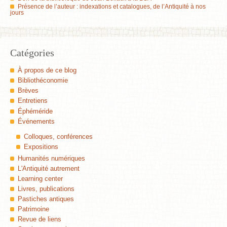
Présence de l’auteur : indexations et catalogues, de l’Antiquité à nos
jours
Catégories
À propos de ce blog
Bibliothéconomie
Brèves
Entretiens
Éphéméride
Événements
Colloques, conférences
Expositions
Humanités numériques
L'Antiquité autrement
Learning center
Livres, publications
Pastiches antiques
Patrimoine
Revue de liens