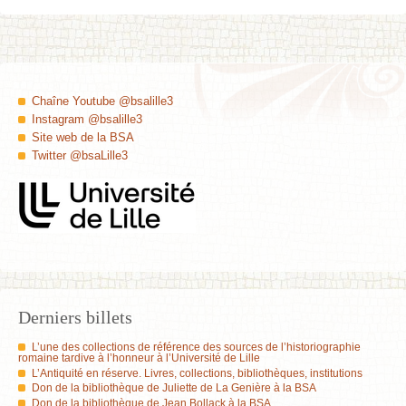
Chaîne Youtube @bsalille3
Instagram @bsalille3
Site web de la BSA
Twitter @bsaLille3
Derniers billets
L’une des collections de référence des sources de l’historiographie
romaine tardive à l’honneur à l’Université de Lille
L’Antiquité en réserve. Livres, collections, bibliothèques, institutions
Don de la bibliothèque de Juliette de La Genière à la BSA
Don de la bibliothèque de Jean Bollack à la BSA