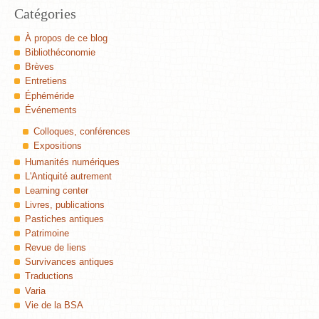
Catégories
À propos de ce blog
Bibliothéconomie
Brèves
Entretiens
Éphéméride
Événements
Colloques, conférences
Expositions
Humanités numériques
L'Antiquité autrement
Learning center
Livres, publications
Pastiches antiques
Patrimoine
Revue de liens
Survivances antiques
Traductions
Varia
Vie de la BSA