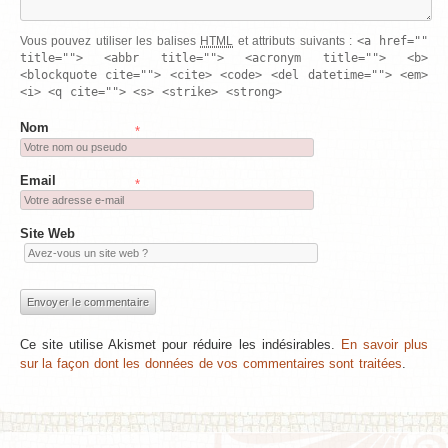
<a href=""
Vous pouvez utiliser les balises
HTML
et attributs suivants :
title=""> <abbr title=""> <acronym title=""> <b>
<blockquote cite=""> <cite> <code> <del datetime=""> <em>
<i> <q cite=""> <s> <strike> <strong>
Nom
*
Email
*
Site Web
Ce site utilise Akismet pour réduire les indésirables.
En savoir plus
sur la façon dont les données de vos commentaires sont traitées
.