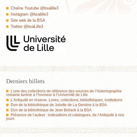
Chaîne Youtube @bsalille3
Instagram @bsalille3
Site web de la BSA
Twitter @bsaLille3
Derniers billets
L’une des collections de référence des sources de l’historiographie
romaine tardive à l’honneur à l’Université de Lille
L’Antiquité en réserve. Livres, collections, bibliothèques, institutions
Don de la bibliothèque de Juliette de La Genière à la BSA
Don de la bibliothèque de Jean Bollack à la BSA
Présence de l’auteur : indexations et catalogues, de l’Antiquité à nos
jours