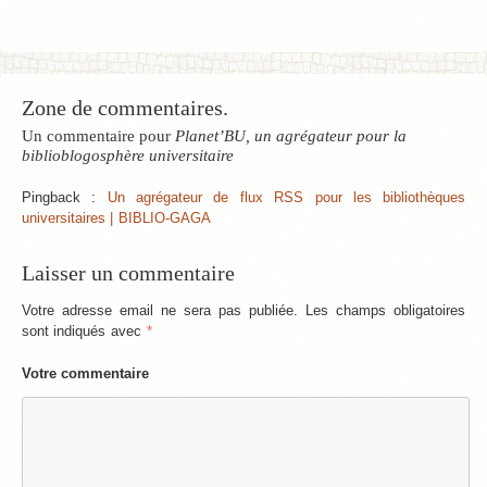
Zone de commentaires.
Un commentaire pour
Planet’BU, un agrégateur pour la
biblioblogosphère universitaire
Pingback :
Un agrégateur de flux RSS pour les bibliothèques
universitaires | BIBLIO-GAGA
Laisser un commentaire
Votre adresse email ne sera pas publiée. Les champs obligatoires
sont indiqués avec
*
Votre commentaire