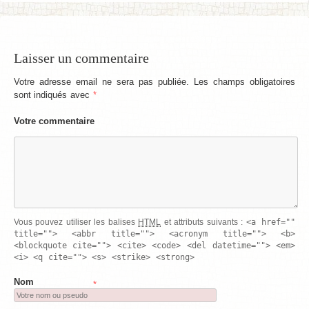
Laisser un commentaire
Votre adresse email ne sera pas publiée. Les champs obligatoires
sont indiqués avec
*
Votre commentaire
<a href=""
Vous pouvez utiliser les balises
HTML
et attributs suivants :
title=""> <abbr title=""> <acronym title=""> <b>
<blockquote cite=""> <cite> <code> <del datetime=""> <em>
<i> <q cite=""> <s> <strike> <strong>
Nom
*