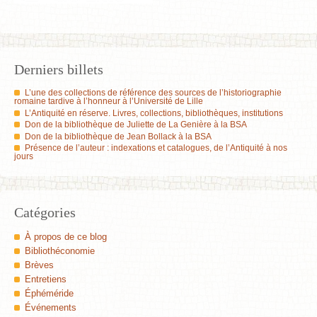
Derniers billets
L’une des collections de référence des sources de l’historiographie
romaine tardive à l’honneur à l’Université de Lille
L’Antiquité en réserve. Livres, collections, bibliothèques, institutions
Don de la bibliothèque de Juliette de La Genière à la BSA
Don de la bibliothèque de Jean Bollack à la BSA
Présence de l’auteur : indexations et catalogues, de l’Antiquité à nos
jours
Catégories
À propos de ce blog
Bibliothéconomie
Brèves
Entretiens
Éphéméride
Événements