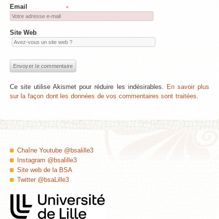
Email
*
Site Web
Ce site utilise Akismet pour réduire les indésirables.
En savoir plus
sur la façon dont les données de vos commentaires sont traitées
.
Chaîne Youtube @bsalille3
Instagram @bsalille3
Site web de la BSA
Twitter @bsaLille3