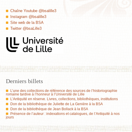
Chaîne Youtube @bsalille3
Instagram @bsalille3
Site web de la BSA
Twitter @bsaLille3
Derniers billets
L’une des collections de référence des sources de l’historiographie
romaine tardive à l’honneur à l’Université de Lille
L’Antiquité en réserve. Livres, collections, bibliothèques, institutions
Don de la bibliothèque de Juliette de La Genière à la BSA
Don de la bibliothèque de Jean Bollack à la BSA
Présence de l’auteur : indexations et catalogues, de l’Antiquité à nos
jours