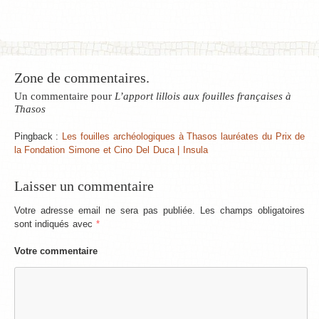
Zone de commentaires.
Un commentaire pour
L’apport lillois aux fouilles françaises à
Thasos
Pingback :
Les fouilles archéologiques à Thasos lauréates du Prix de
la Fondation Simone et Cino Del Duca | Insula
Laisser un commentaire
Votre adresse email ne sera pas publiée. Les champs obligatoires
sont indiqués avec
*
Votre commentaire