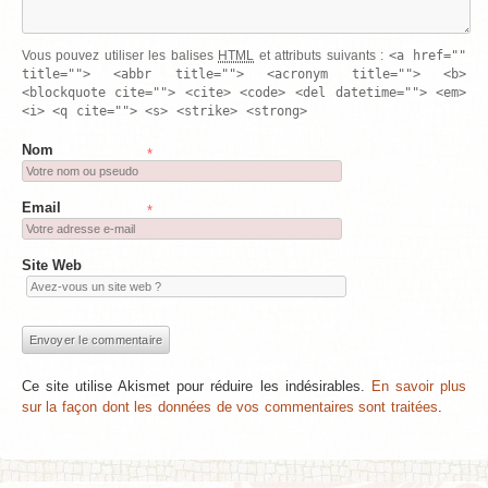
<a href=""
Vous pouvez utiliser les balises
HTML
et attributs suivants :
title=""> <abbr title=""> <acronym title=""> <b>
<blockquote cite=""> <cite> <code> <del datetime=""> <em>
<i> <q cite=""> <s> <strike> <strong>
Nom
*
Email
*
Site Web
Ce site utilise Akismet pour réduire les indésirables.
En savoir plus
sur la façon dont les données de vos commentaires sont traitées
.