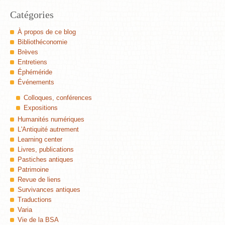
Catégories
À propos de ce blog
Bibliothéconomie
Brèves
Entretiens
Éphéméride
Événements
Colloques, conférences
Expositions
Humanités numériques
L'Antiquité autrement
Learning center
Livres, publications
Pastiches antiques
Patrimoine
Revue de liens
Survivances antiques
Traductions
Varia
Vie de la BSA