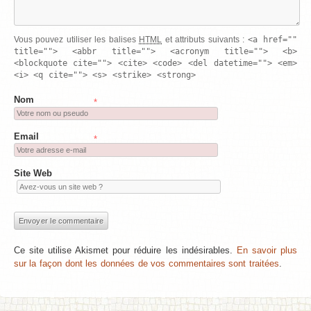
<a href=""
Vous pouvez utiliser les balises
HTML
et attributs suivants :
title=""> <abbr title=""> <acronym title=""> <b>
<blockquote cite=""> <cite> <code> <del datetime=""> <em>
<i> <q cite=""> <s> <strike> <strong>
Nom
*
Email
*
Site Web
Ce site utilise Akismet pour réduire les indésirables.
En savoir plus
sur la façon dont les données de vos commentaires sont traitées
.