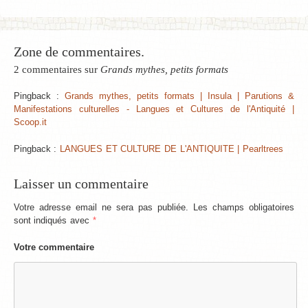
Zone de commentaires.
2 commentaires sur
Grands mythes, petits formats
Pingback :
Grands mythes, petits formats | Insula | Parutions &
Manifestations culturelles - Langues et Cultures de l'Antiquité |
Scoop.it
Pingback :
LANGUES ET CULTURE DE L'ANTIQUITE | Pearltrees
Laisser un commentaire
Votre adresse email ne sera pas publiée. Les champs obligatoires
sont indiqués avec
*
Votre commentaire