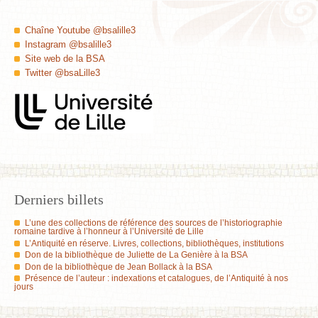
Chaîne Youtube @bsalille3
Instagram @bsalille3
Site web de la BSA
Twitter @bsaLille3
Derniers billets
L’une des collections de référence des sources de l’historiographie
romaine tardive à l’honneur à l’Université de Lille
L’Antiquité en réserve. Livres, collections, bibliothèques, institutions
Don de la bibliothèque de Juliette de La Genière à la BSA
Don de la bibliothèque de Jean Bollack à la BSA
Présence de l’auteur : indexations et catalogues, de l’Antiquité à nos
jours