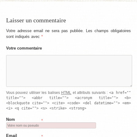
Laisser un commentaire
Votre adresse email ne sera pas publiée. Les champs obligatoires
sont indiqués avec
*
Votre commentaire
<a href=""
Vous pouvez utiliser les balises
HTML
et attributs suivants :
title=""> <abbr title=""> <acronym title=""> <b>
<blockquote cite=""> <cite> <code> <del datetime=""> <em>
<i> <q cite=""> <s> <strike> <strong>
Nom
*
Email
*