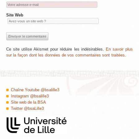
Site Web
Ce site utilise Akismet pour réduire les indésirables.
En savoir plus
sur la façon dont les données de vos commentaires sont traitées
.
Chaîne Youtube @bsalille3
Instagram @bsalille3
Site web de la BSA
Twitter @bsaLille3