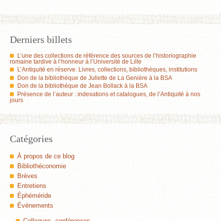
Derniers billets
L’une des collections de référence des sources de l’historiographie
romaine tardive à l’honneur à l’Université de Lille
L’Antiquité en réserve. Livres, collections, bibliothèques, institutions
Don de la bibliothèque de Juliette de La Genière à la BSA
Don de la bibliothèque de Jean Bollack à la BSA
Présence de l’auteur : indexations et catalogues, de l’Antiquité à nos
jours
Catégories
À propos de ce blog
Bibliothéconomie
Brèves
Entretiens
Éphéméride
Événements
Colloques, conférences