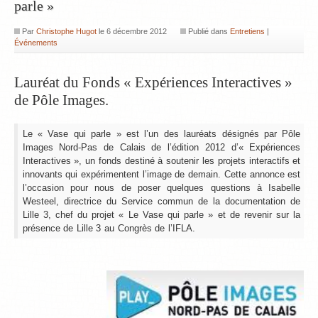
parle »
Par
Christophe Hugot
le
6 décembre 2012
Publié dans
Entretiens
|
Événements
Lauréat du Fonds « Expériences Interactives »
de Pôle Images.
Le « Vase qui parle » est l’un des lauréats désignés par Pôle
Images Nord-Pas de Calais de l’édition 2012 d’« Expériences
Interactives », un fonds destiné à soutenir les projets interactifs et
innovants qui expérimentent l’image de demain. Cette annonce est
l’occasion pour nous de poser quelques questions à Isabelle
Westeel, directrice du Service commun de la documentation de
Lille 3, chef du projet « Le Vase qui parle » et de revenir sur la
présence de Lille 3 au Congrès de l’IFLA.