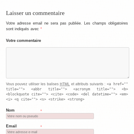
Laisser un commentaire
Votre adresse email ne sera pas publiée. Les champs obligatoires
sont indiqués avec
*
Votre commentaire
<a href=""
Vous pouvez utiliser les balises
HTML
et attributs suivants :
title=""> <abbr title=""> <acronym title=""> <b>
<blockquote cite=""> <cite> <code> <del datetime=""> <em>
<i> <q cite=""> <s> <strike> <strong>
Nom
*
Email
*