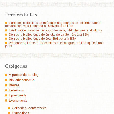
Derniers billets
L’une des collections de référence des sources de l’historiographie
romaine tardive à l’honneur à l’Université de Lille
L’Antiquité en réserve. Livres, collections, bibliothèques, institutions
Don de la bibliothèque de Juliette de La Genière à la BSA
Don de la bibliothèque de Jean Bollack à la BSA
Présence de l’auteur : indexations et catalogues, de l’Antiquité à nos
jours
Catégories
À propos de ce blog
Bibliothéconomie
Brèves
Entretiens
Éphéméride
Événements
Colloques, conférences
Expositions