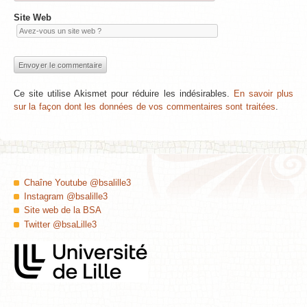
Site Web
Ce site utilise Akismet pour réduire les indésirables.
En savoir plus
sur la façon dont les données de vos commentaires sont traitées
.
Chaîne Youtube @bsalille3
Instagram @bsalille3
Site web de la BSA
Twitter @bsaLille3