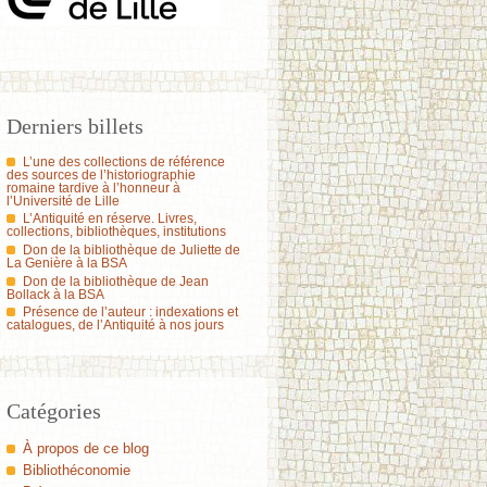
Derniers billets
L’une des collections de référence
des sources de l’historiographie
romaine tardive à l’honneur à
l’Université de Lille
L’Antiquité en réserve. Livres,
collections, bibliothèques, institutions
Don de la bibliothèque de Juliette de
La Genière à la BSA
Don de la bibliothèque de Jean
Bollack à la BSA
Présence de l’auteur : indexations et
catalogues, de l’Antiquité à nos jours
Catégories
À propos de ce blog
Bibliothéconomie