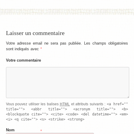
Laisser un commentaire
Votre adresse email ne sera pas publiée. Les champs obligatoires
sont indiqués avec
*
Votre commentaire
<a href=""
Vous pouvez utiliser les balises
HTML
et attributs suivants :
title=""> <abbr title=""> <acronym title=""> <b>
<blockquote cite=""> <cite> <code> <del datetime=""> <em>
<i> <q cite=""> <s> <strike> <strong>
Nom
*