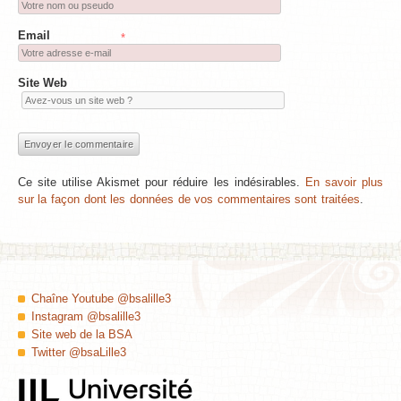
Email
*
Site Web
Ce site utilise Akismet pour réduire les indésirables.
En savoir plus
sur la façon dont les données de vos commentaires sont traitées
.
Chaîne Youtube @bsalille3
Instagram @bsalille3
Site web de la BSA
Twitter @bsaLille3