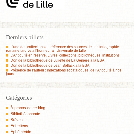
Derniers billets
L’une des collections de référence des sources de l’historiographie
romaine tardive à l’honneur à l’Université de Lille
L’Antiquité en réserve. Livres, collections, bibliothèques, institutions
Don de la bibliothèque de Juliette de La Genière à la BSA
Don de la bibliothèque de Jean Bollack à la BSA
Présence de l’auteur : indexations et catalogues, de l’Antiquité à nos
jours
Catégories
À propos de ce blog
Bibliothéconomie
Brèves
Entretiens
Éphéméride