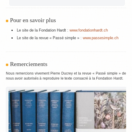
Pour en savoir plus
Le site de la Fondation Hardt :
www.fondationhardt.ch
Le site de la revue « Passé simple » :
www.passesimple.ch
Remerciements
Nous remercions vivement Pierre Ducrey et la revue « Passé simple » de
nous avoir autorisés à reproduire le texte consacré à la Fondation Hardt.