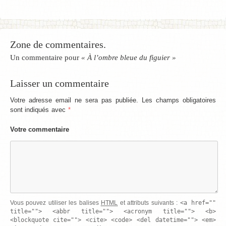
Zone de commentaires.
Un commentaire pour
« À l’ombre bleue du figuier »
Laisser un commentaire
Votre adresse email ne sera pas publiée. Les champs obligatoires
sont indiqués avec
*
Votre commentaire
<a href=""
Vous pouvez utiliser les balises
HTML
et attributs suivants :
title=""> <abbr title=""> <acronym title=""> <b>
<blockquote cite=""> <cite> <code> <del datetime=""> <em>