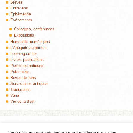
Brèves
Entretiens
Éphéméride
Événements
Colloques, conférences
Expositions
Humanités numériques
L'Antiquité autrement
Learning center
Livres, publications
Pastiches antiques
Patrimoine
Revue de liens
Survivances antiques
Traductions
Varia
Vie de la BSA