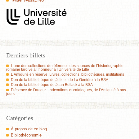
Twitter @bsaLille3
Derniers billets
L’une des collections de référence des sources de l’historiographie
romaine tardive à l’honneur à l’Université de Lille
L’Antiquité en réserve. Livres, collections, bibliothèques, institutions
Don de la bibliothèque de Juliette de La Genière à la BSA
Don de la bibliothèque de Jean Bollack à la BSA
Présence de l’auteur : indexations et catalogues, de l’Antiquité à nos
jours
Catégories
À propos de ce blog
Bibliothéconomie