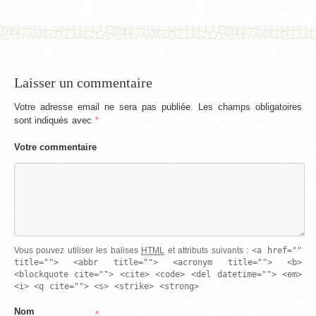
Laisser un commentaire
Votre adresse email ne sera pas publiée. Les champs obligatoires
sont indiqués avec
*
Votre commentaire
<a href=""
Vous pouvez utiliser les balises
HTML
et attributs suivants :
title=""> <abbr title=""> <acronym title=""> <b>
<blockquote cite=""> <cite> <code> <del datetime=""> <em>
<i> <q cite=""> <s> <strike> <strong>
Nom
*