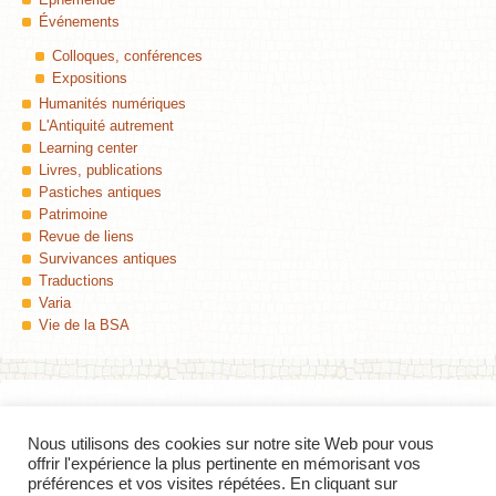
Événements
Colloques, conférences
Expositions
Humanités numériques
L'Antiquité autrement
Learning center
Livres, publications
Pastiches antiques
Patrimoine
Revue de liens
Survivances antiques
Traductions
Varia
Vie de la BSA
Nous utilisons des cookies sur notre site Web pour vous
Colophon
offrir l'expérience la plus pertinente en mémorisant vos
préférences et vos visites répétées. En cliquant sur