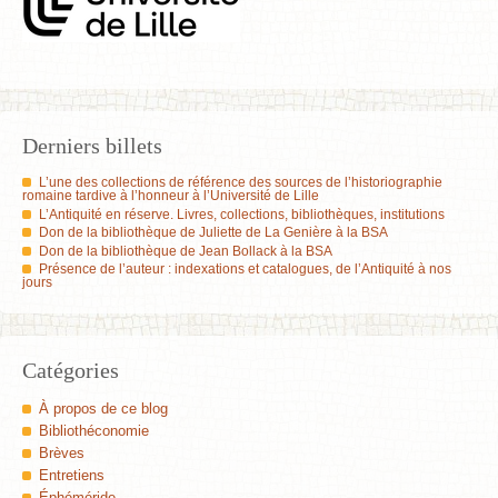
Derniers billets
L’une des collections de référence des sources de l’historiographie
romaine tardive à l’honneur à l’Université de Lille
L’Antiquité en réserve. Livres, collections, bibliothèques, institutions
Don de la bibliothèque de Juliette de La Genière à la BSA
Don de la bibliothèque de Jean Bollack à la BSA
Présence de l’auteur : indexations et catalogues, de l’Antiquité à nos
jours
Catégories
À propos de ce blog
Bibliothéconomie
Brèves
Entretiens
Éphéméride