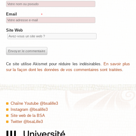
Email
*
Site Web
Ce site utilise Akismet pour réduire les indésirables.
En savoir plus
sur la façon dont les données de vos commentaires sont traitées
.
Chaîne Youtube @bsalille3
Instagram @bsalille3
Site web de la BSA
Twitter @bsaLille3