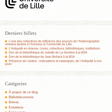
Derniers billets
L’une des collections de référence des sources de l’historiographie
romaine tardive à l’honneur à l’Université de Lille
L’Antiquité en réserve. Livres, collections, bibliothèques, institutions
Don de la bibliothèque de Juliette de La Genière à la BSA
Don de la bibliothèque de Jean Bollack à la BSA
Présence de l’auteur : indexations et catalogues, de l’Antiquité à nos
jours
Catégories
À propos de ce blog
Bibliothéconomie
Brèves
Entretiens