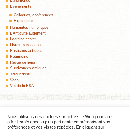
Éphéméride
Événements
Colloques, conférences
Expositions
Humanités numériques
L'Antiquité autrement
Learning center
Livres, publications
Pastiches antiques
Patrimoine
Revue de liens
Survivances antiques
Traductions
Varia
Vie de la BSA
Nous utilisons des cookies sur notre site Web pour vous
Colophon
offrir l'expérience la plus pertinente en mémorisant vos
préférences et vos visites répétées. En cliquant sur