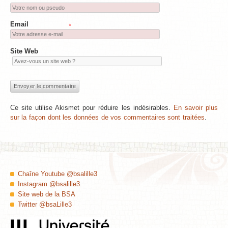
Email
*
Site Web
Ce site utilise Akismet pour réduire les indésirables.
En savoir plus
sur la façon dont les données de vos commentaires sont traitées
.
Chaîne Youtube @bsalille3
Instagram @bsalille3
Site web de la BSA
Twitter @bsaLille3