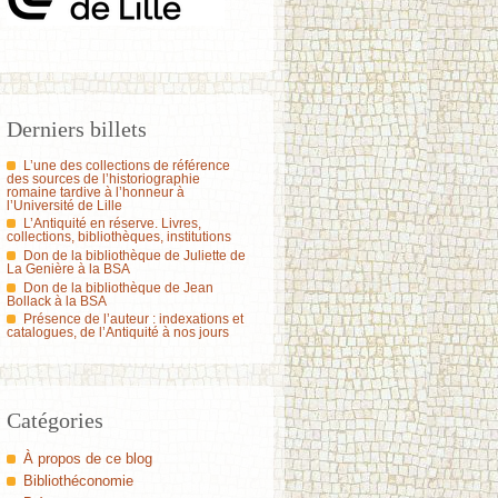
Derniers billets
L’une des collections de référence
des sources de l’historiographie
romaine tardive à l’honneur à
l’Université de Lille
L’Antiquité en réserve. Livres,
collections, bibliothèques, institutions
Don de la bibliothèque de Juliette de
La Genière à la BSA
Don de la bibliothèque de Jean
Bollack à la BSA
Présence de l’auteur : indexations et
catalogues, de l’Antiquité à nos jours
Catégories
À propos de ce blog
Bibliothéconomie