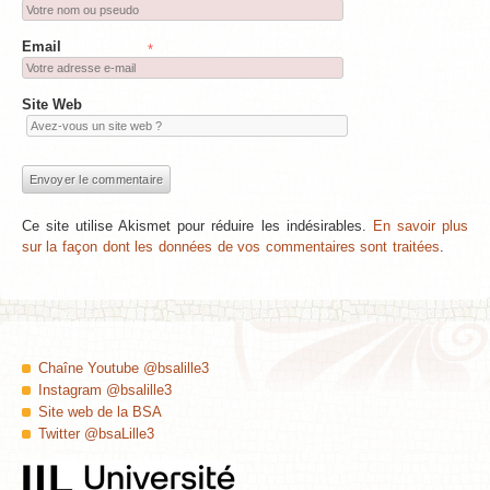
Email
*
Site Web
Ce site utilise Akismet pour réduire les indésirables.
En savoir plus
sur la façon dont les données de vos commentaires sont traitées
.
Chaîne Youtube @bsalille3
Instagram @bsalille3
Site web de la BSA
Twitter @bsaLille3