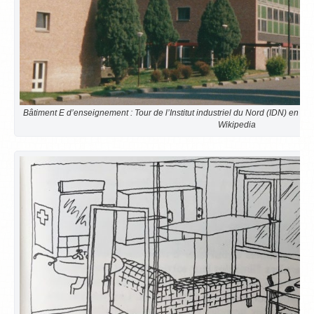
Bâtiment E d’enseignement : Tour de l’Institut industriel du Nord (IDN) en 
Wikipedia