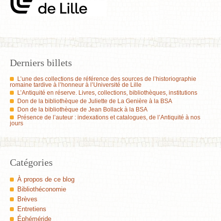
Derniers billets
L’une des collections de référence des sources de l’historiographie
romaine tardive à l’honneur à l’Université de Lille
L’Antiquité en réserve. Livres, collections, bibliothèques, institutions
Don de la bibliothèque de Juliette de La Genière à la BSA
Don de la bibliothèque de Jean Bollack à la BSA
Présence de l’auteur : indexations et catalogues, de l’Antiquité à nos
jours
Catégories
À propos de ce blog
Bibliothéconomie
Brèves
Entretiens
Éphéméride