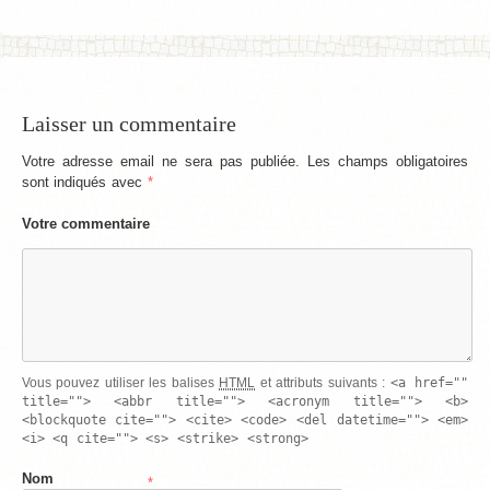
Laisser un commentaire
Votre adresse email ne sera pas publiée. Les champs obligatoires
sont indiqués avec
*
Votre commentaire
<a href=""
Vous pouvez utiliser les balises
HTML
et attributs suivants :
title=""> <abbr title=""> <acronym title=""> <b>
<blockquote cite=""> <cite> <code> <del datetime=""> <em>
<i> <q cite=""> <s> <strike> <strong>
Nom
*