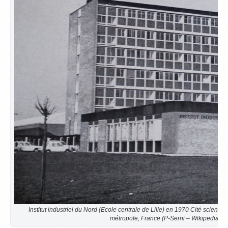
Institut industriel du Nord (Ecole centrale de Lille) en 1970 Cité scientifi
métropole, France (P-Serni – Wikipedia)