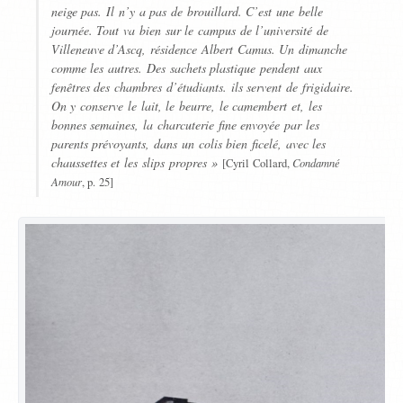
neige pas. Il n’y a pas de brouillard. C’est une belle
journée. Tout va bien sur le campus de l’université de
Villeneuve d’Ascq, résidence Albert Camus. Un dimanche
comme les autres. Des sachets plastique pendent aux
fenêtres des chambres d’étudiants. ils servent de frigidaire.
On y conserve le lait, le beurre, le camembert et, les
bonnes semaines, la charcuterie fine envoyée par les
parents prévoyants, dans un colis bien ficelé, avec les
chaussettes et les slips propres »
Condamné
[Cyril Collard,
Amour
, p. 25]