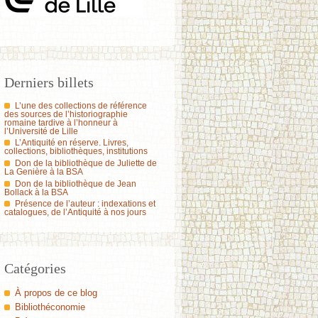
Derniers billets
L’une des collections de référence
des sources de l’historiographie
romaine tardive à l’honneur à
l’Université de Lille
L’Antiquité en réserve. Livres,
collections, bibliothèques, institutions
Don de la bibliothèque de Juliette de
La Genière à la BSA
Don de la bibliothèque de Jean
Bollack à la BSA
Présence de l’auteur : indexations et
catalogues, de l’Antiquité à nos jours
Catégories
À propos de ce blog
Bibliothéconomie