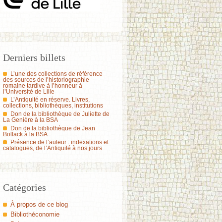
Derniers billets
L’une des collections de référence
des sources de l’historiographie
romaine tardive à l’honneur à
l’Université de Lille
L’Antiquité en réserve. Livres,
collections, bibliothèques, institutions
Don de la bibliothèque de Juliette de
La Genière à la BSA
Don de la bibliothèque de Jean
Bollack à la BSA
Présence de l’auteur : indexations et
catalogues, de l’Antiquité à nos jours
Catégories
À propos de ce blog
Bibliothéconomie