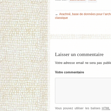
←
Arachné, base de données pour l’arch
classique
Laisser un commentaire
Votre adresse email ne sera pas publi
Votre commentaire
Vous pouvez utiliser les balises
HTML