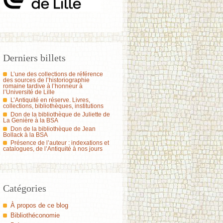
Derniers billets
L’une des collections de référence
des sources de l’historiographie
romaine tardive à l’honneur à
l’Université de Lille
L’Antiquité en réserve. Livres,
collections, bibliothèques, institutions
Don de la bibliothèque de Juliette de
La Genière à la BSA
Don de la bibliothèque de Jean
Bollack à la BSA
Présence de l’auteur : indexations et
catalogues, de l’Antiquité à nos jours
Catégories
À propos de ce blog
Bibliothéconomie