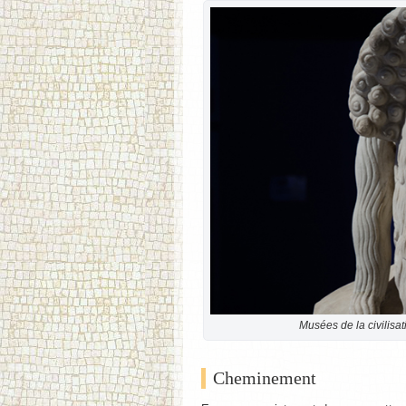
Musées de la civilisa
Cheminement